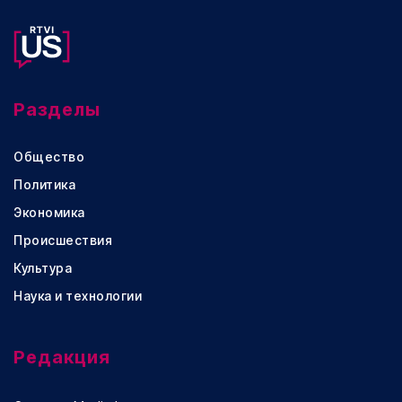
Разделы
Общество
Политика
Экономика
Происшествия
Культура
Наука и технологии
Редакция