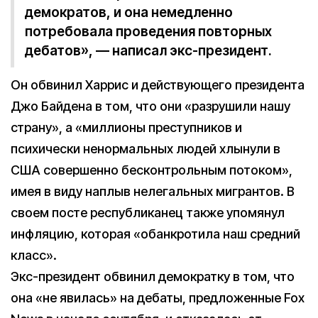
демократов, и она немедленно
потребовала проведения повторных
дебатов», — написал экс-президент.
Он обвинил Харрис и действующего президента
Джо Байдена в том, что они «разрушили нашу
страну», а «миллионы преступников и
психически ненормальных людей хлынули в
США совершенно бесконтрольным потоком»,
имея в виду наплыв нелегальных мигрантов. В
своем посте республиканец также упомянул
инфляцию, которая «обанкротила наш средний
класс».
Экс-президент обвинил демократку в том, что
она «не явилась» на дебаты, предложенные Fox