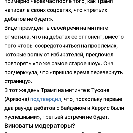
примерно через час после того, как Трамп
написал в своих соцсетях, что «третьих
дебатов не будет».
Вице-президент в своей речи на митинге
отметила, что на дебатах ее оппонент, вместо
того чтобы сосредоточиться на проблемах,
которые волнуют избирателей, предпочел
повторять «то же самое старое шоу». Она
подчеркнула, что «пришло время перевернуть
страницу».
В тот же день Трамп на митинге в Тусоне
(Аризона)
подтвердил
, что, поскольку первые
два раунда дебатов с Байденом и Харрис были
«успешными», третьей встречи не будет.
Виноваты модераторы?